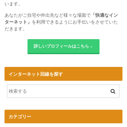
います。
あなたがご自宅や外出先など様々な場面で
「快適なイン
ターネット」
を利用できるようにお手伝いをさせていた
だきます。
詳しいプロフィールはこちら→
インターネット回線を探す
カテゴリー