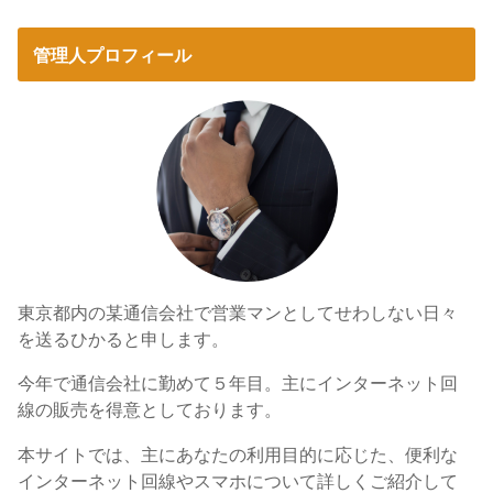
管理人プロフィール
東京都内の某通信会社で営業マンとしてせわしない日々
を送るひかると申します。
今年で通信会社に勤めて５年目。主にインターネット回
線の販売を得意としております。
本サイトでは、主にあなたの利用目的に応じた、便利な
インターネット回線やスマホについて詳しくご紹介して