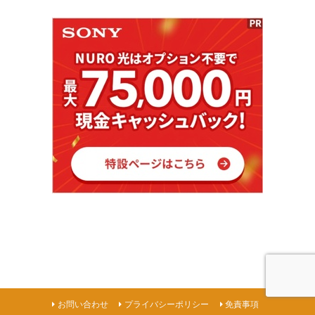
お問い合わせ
プライバシーポリシー
免責事項