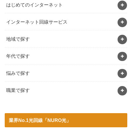
はじめてのインターネット
インターネット回線サービス
地域で探す
年代で探す
悩みで探す
職業で探す
業界No.1光回線「NURO光」