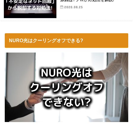
2020.08.25
NURO光はクーリングオフできる?