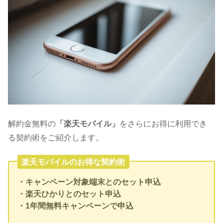
解約金無料の
「楽天モバイル」
をさらにお得に利用でき
る契約術をご紹介します。
楽天モバイルのお得な契約術
・キャンペーン対象端末とのセット申込
・楽天ひかりとのセット申込
・1年間無料キャンペーンで申込