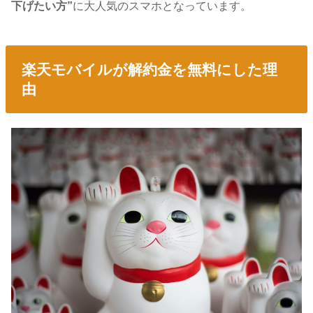
下げたい方”
に大人気のスマホとなっています。
楽天モバイルが解約金を無料にした理
由