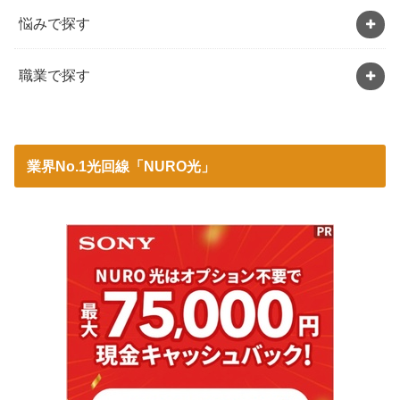
悩みで探す
職業で探す
業界No.1光回線「NURO光」