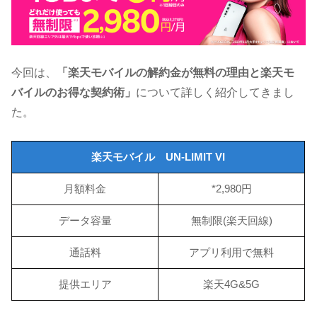
今回は、
「楽天モバイルの解約金が無料の理由と楽天モ
バイルのお得な契約術」
について詳しく紹介してきまし
た。
楽天モバイル UN-LIMIT VI
月額料金
*2,980円
データ容量
無制限(楽天回線)
通話料
アプリ利用で無料
提供エリア
楽天4G&5G