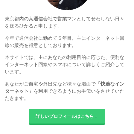
東京都内の某通信会社で営業マンとしてせわしない日々
を送るひかると申します。
今年で通信会社に勤めて５年目。主にインターネット回
線の販売を得意としております。
本サイトでは、主にあなたの利用目的に応じた、便利な
インターネット回線やスマホについて詳しくご紹介して
います。
あなたがご自宅や外出先など様々な場面で
「快適なイン
ターネット」
を利用できるようにお手伝いをさせていた
だきます。
詳しいプロフィールはこちら→