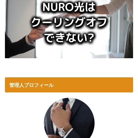
管理人プロフィール