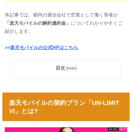
本記事では、都内の通信会社で営業として働く筆者が
「楽天モバイルの解約違約金」
についてわかりやすくご
紹介します。
>>
楽天モバイルの公式HPはこちら
目次
[
hide
]
楽天モバイルの契約プラン「UN-LIMIT
VI」とは?