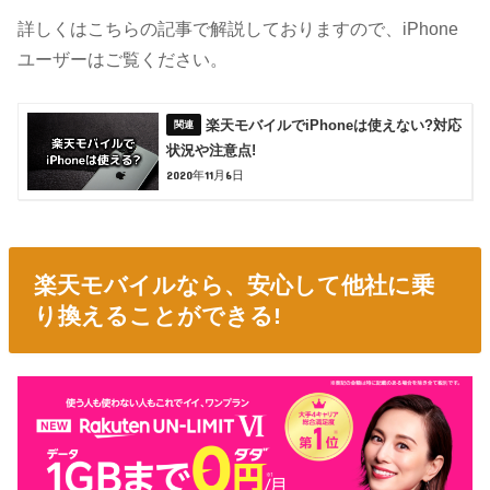
詳しくはこちらの記事で解説しておりますので、iPhone
ユーザーはご覧ください。
楽天モバイルでiPhoneは使えない?対応
状況や注意点!
2020年11月6日
楽天モバイルなら、安心して他社に乗
り換えることができる!