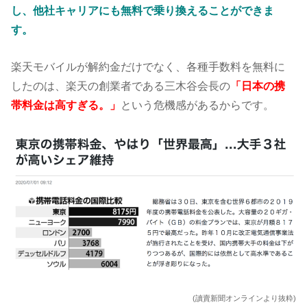
し、他社キャリアにも無料で乗り換えることができま
す。
楽天モバイルが解約金だけでなく、各種手数料を無料に
したのは、楽天の創業者である三木谷会長の
「日本の携
帯料金は高すぎる。」
という危機感があるからです。
(讀賣新聞オンラインより抜粋)