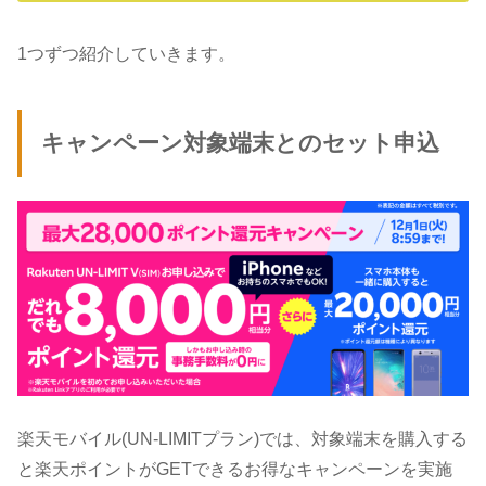
1つずつ紹介していきます。
キャンペーン対象端末とのセット申込
楽天モバイル(UN-LIMITプラン)では、対象端末を購入する
と楽天ポイントがGETできるお得なキャンペーンを実施