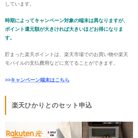
しています。
時期によってキャンペーン対象の端末は異なりますが、
ポイント還元額が大きければ大きいほどお得になりま
す。
貯まった楽天ポイントは、楽天市場でのお買い物や楽天
モバイルの支払費用などに充てることができます。
>>
キャンペーン端末はこちら
楽天ひかりとのセット申込