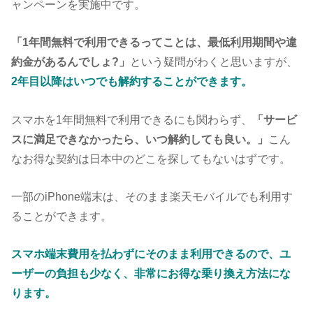
ャンペーンを実施中です。
「1年間無料で利用できるってことは、最低利用期間や違
約金があるんでしょ?」
という疑問がわくと思いますが、
2年目以降はいつでも解約することができます。
スマホを1年間無料で利用できるにも関わらず、
「サービ
スに満足できなかったら、いつ解約しても良い。」
こん
なお得な契約は日本中のどこを探してもないはずです。
一部のiPhone端末は、そのまま楽天モバイルでも利用す
ることができます。
スマホ端末費用を払わずにそのまま利用できるので、ユ
ーザーの負担も少なく、非常にお得な乗り換え方法にな
ります。