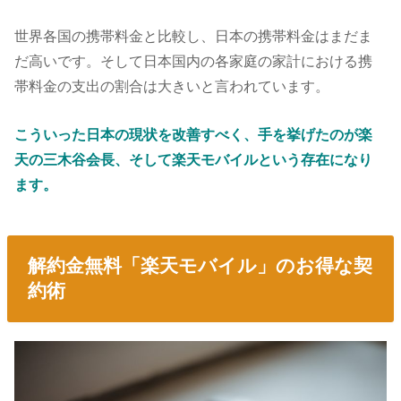
世界各国の携帯料金と比較し、日本の携帯料金はまだま
だ高いです。そして日本国内の各家庭の家計における携
帯料金の支出の割合は大きいと言われています。
こういった日本の現状を改善すべく、手を挙げたのが楽
天の三木谷会長、そして楽天モバイルという存在になり
ます。
解約金無料「楽天モバイル」のお得な契
約術