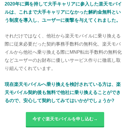
2020年に満を持して大手キャリアに参入した楽天モバイ
ルは、これまで大手キャリアになかった解約金無料とい
う制度を導入し、ユーザーに衝撃を与えてくれました。
それだけではなく、他社から楽天モバイルに乗り換える
際に従来必要だった契約事務手数料の無料化、楽天モバ
イルから他社へ乗り換える際にMNP転出手数料の無料化
などユーザーのお財布に優しいサービス作りに徹底し取
り組んでくれています。
現在楽天モバイルへ乗り換えを検討されている方は、楽
天モバイル契約後も無料で他社に乗り換えることができ
るので、安心して契約してみてはいかがでしょうか?
今すぐ楽天モバイルを申し込む→