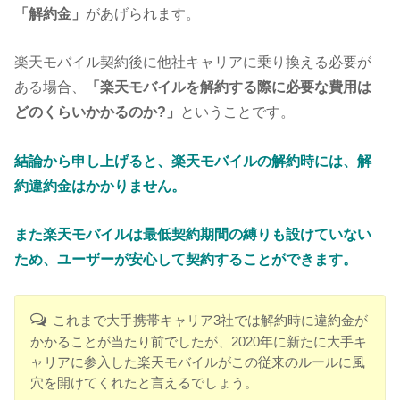
「解約金」
があげられます。
楽天モバイル契約後に他社キャリアに乗り換える必要が
ある場合、
「楽天モバイルを解約する際に必要な費用は
どのくらいかかるのか?」
ということです。
結論から申し上げると、楽天モバイルの解約時には、解
約違約金はかかりません。
また楽天モバイルは最低契約期間の縛りも設けていない
ため、ユーザーが安心して契約することができます
。
これまで大手携帯キャリア3社では解約時に違約金が
かかることが当たり前でしたが、2020年に新たに大手キ
ャリアに参入した楽天モバイルがこの従来のルールに風
穴を開けてくれたと言えるでしょう。