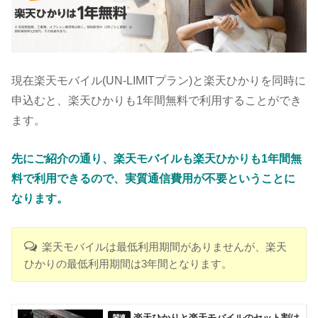
現在楽天モバイル(UN-LIMITプラン)と楽天ひかりを同時に
申込むと、楽天ひかりも1年間無料で利用することができ
ます。
先にご紹介の通り、楽天モバイルも楽天ひかりも1年間無
料で利用できるので、実質通信費用が不要ということに
なります。
楽天モバイルは最低利用期間がありませんが、楽天
ひかりの最低利用期間は3年間となります。
楽天ひかりと楽天モバイルのセット割は