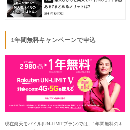
ある?まとめるメリットは?
2021年1月13日
1年間無料キャンペーンで申込
現在楽天モバイル(UN-LIMITプラン)では、1年間無料のキ