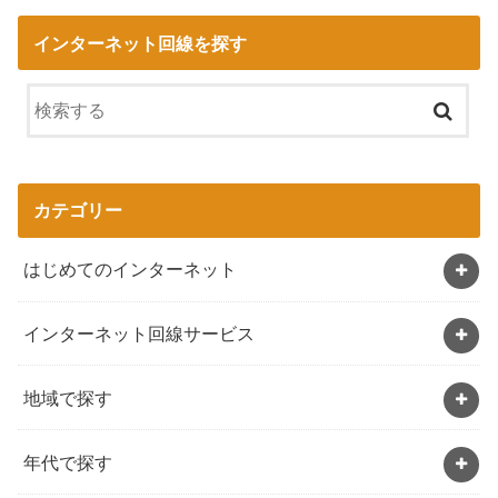
インターネット回線を探す
カテゴリー
はじめてのインターネット
インターネット回線サービス
地域で探す
年代で探す