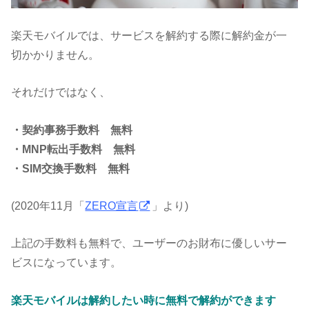
楽天モバイルでは、サービスを解約する際に解約金が一
切かかりません。
それだけではなく、
・契約事務手数料 無料
・MNP転出手数料 無料
・SIM交換手数料 無料
(2020年11月「
ZERO宣言
」より)
上記の手数料も無料で、ユーザーのお財布に優しいサー
ビスになっています。
楽天モバイルは解約したい時に無料で解約ができます