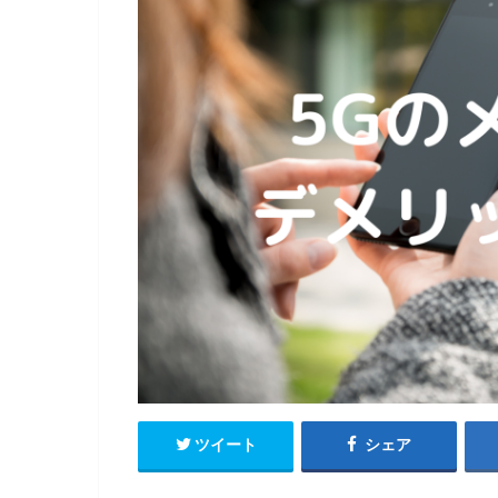
ツイート
シェア