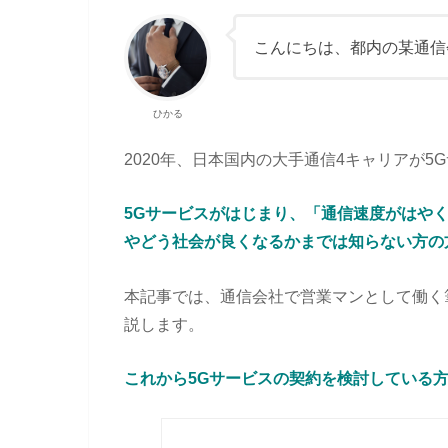
こんにちは、都内の某通信
ひかる
2020年、日本国内の大手通信4キャリアが
5Gサービスがはじまり、「通信速度がはや
やどう社会が良くなるかまでは知らない方の
本記事では、通信会社で営業マンとして働く
説します。
これから5Gサービスの契約を検討している