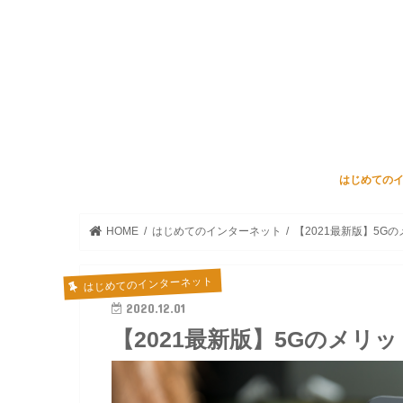
はじめての
HOME
はじめてのインターネット
【2021最新版】5
はじめてのインターネット
2020.12.01
【2021最新版】5Gのメ