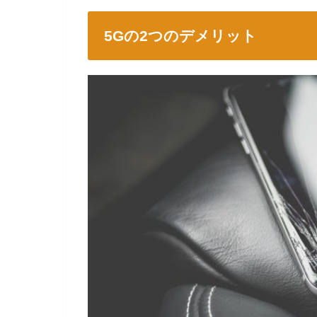
5Gの2つのデメリット