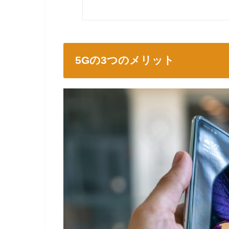
5Gの3つのメリット