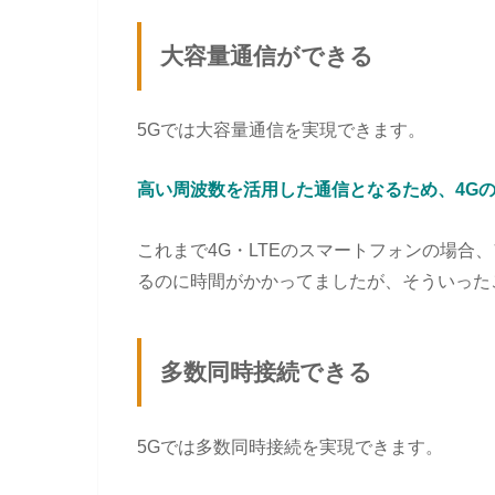
大容量通信ができる
5Gでは大容量通信を実現できます。
高い周波数を活用した通信となるため、4Gの
これまで4G・LTEのスマートフォンの場合
るのに時間がかかってましたが、そういった
多数同時接続できる
5Gでは多数同時接続を実現できます。