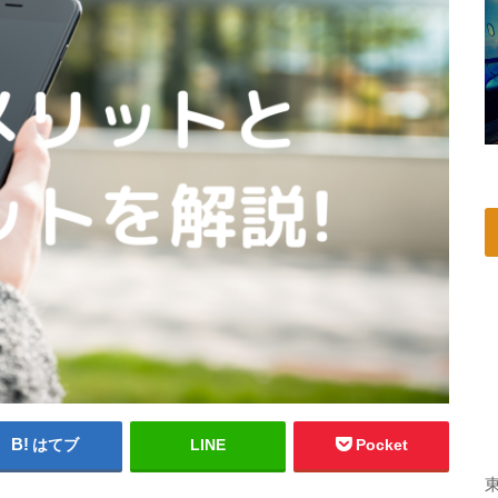
はてブ
LINE
Pocket