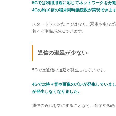
5Gでは利用用途に応じてネットワークを分
4Gの約10倍の端末同時接続数が実現できま
スタートフォンだけではなく、家電や車など
着々と準備が進んでいます。
通信の遅延が少ない
5Gでは通信の遅延が発生しにくいです。
4Gでは時々音や画像のズレが発生していま
が発生しなくなりました。
通信の遅れを気にすることなく、音楽や動画