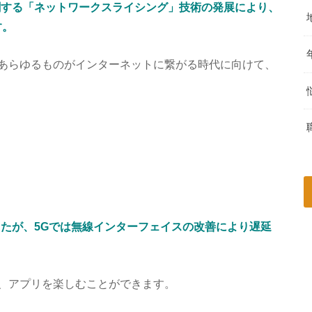
割する「ネットワークスライシング」技術の発展により、
す。
あらゆるものがインターネットに繋がる時代に向けて、
したが、5Gでは無線インターフェイスの改善により遅延
、アプリを楽しむことができます。