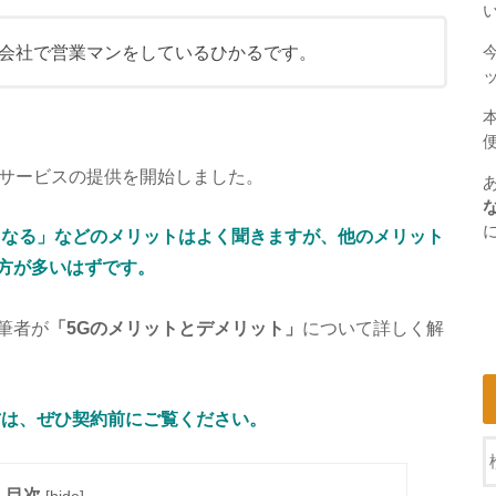
会社で営業マンをしているひかるです。
5Gサービスの提供を開始しました。
くなる」などのメリットはよく聞きますが、他のメリット
方が多いはずです。
筆者が
「5Gのメリットとデメリット」
について詳しく解
方は、ぜひ契約前にご覧ください。
目次