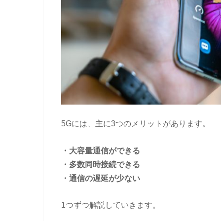
5Gには、主に3つのメリットがあります。
・大容量通信ができる
・多数同時接続できる
・通信の遅延が少ない
1つずつ解説していきます。