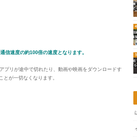
通信速度の約100倍の速度となります。
、アプリが途中で切れたり、動画や映画をダウンロードす
ことが一切なくなります。