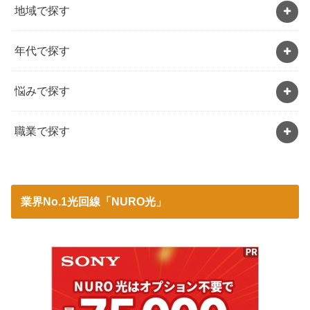
地域で探す
年代で探す
悩みで探す
職業で探す
業界No.1光回線「NURO光」