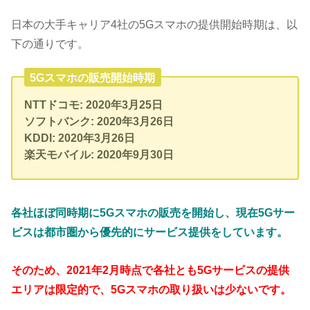
日本の大手キャリア4社の5Gスマホの提供開始時期は、以
下の通りです。
5Gスマホの販売開始時期
NTTドコモ: 2020年3月25日
ソフトバンク: 2020年3月26日
KDDI: 2020年3月26日
楽天モバイル: 2020年9月30日
各社ほぼ同時期に5Gスマホの販売を開始し、現在5Gサー
ビスは都市圏から優先的にサービス提供をしています。
そのため、2021年2月時点で各社とも5Gサービスの提供
エリアは限定的で、5Gスマホの取り扱いは少ないです。