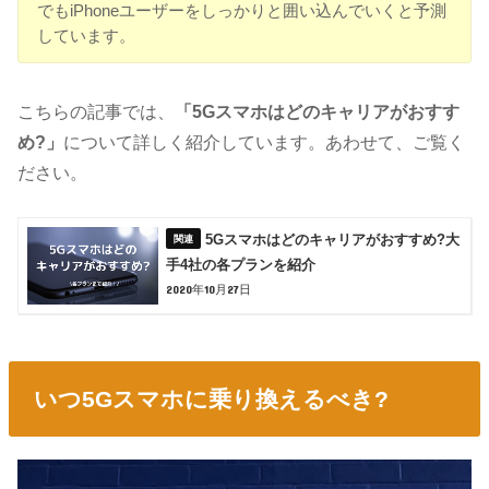
でもiPhoneユーザーをしっかりと囲い込んでいくと予測
しています。
こちらの記事では、
「5Gスマホはどのキャリアがおすす
め?」
について詳しく紹介しています。あわせて、ご覧く
ださい。
5Gスマホはどのキャリアがおすすめ?大
手4社の各プランを紹介
2020年10月27日
いつ5Gスマホに乗り換えるべき?