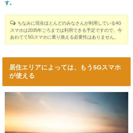
す。
ちなみに現在ほとんどのみなさんが利用している4G
スマホは2035年ごろまでは利用できる予定ですので、今
あわてて5Gスマホに乗り換える必要性はありません。
居住エリアによっては、もう5Gスマホ
が使える