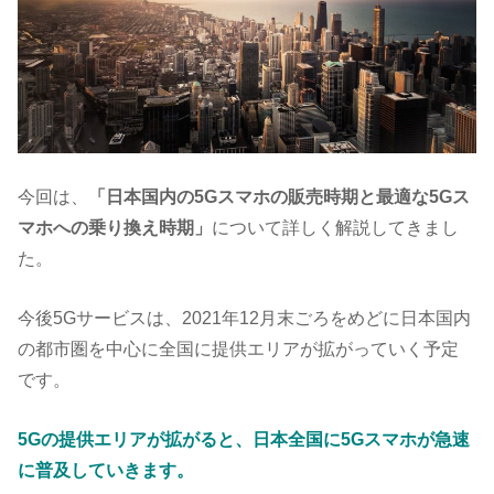
今回は、
「日本国内の5Gスマホの販売時期と最適な5Gス
マホへの乗り換え時期」
について詳しく解説してきまし
た。
今後5Gサービスは、2021年12月末ごろをめどに日本国内
の都市圏を中心に全国に提供エリアが拡がっていく予定
です。
5Gの提供エリアが拡がると、日本全国に5Gスマホが急速
に普及していきます。