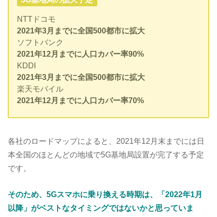
NTTドコモ
2021年3月までに全国500都市に拡大
ソフトバンク
2021年12月までに人口カバー率90%
KDDI
2021年3月までに全国500都市に拡大
楽天モバイル
2021年12月までに人口カバー率70%
各社のロードマップによると、2021年12月末までには日
本全国のほとんどの地域で5G基地局設置が完了する予定
です。
そのため、5Gスマホに乗り換える時期は、「2022年1月
以降」がベストなタイミングではないかと思っていま