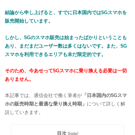
結論から申し上げると、すでに日本国内では5Gスマホを
販売開始しています。
しかし、5Gのスマホ販売は始まったばかりということも
あり、まだまだユーザー数は多くはないです。また、5G
スマホを利用できるエリアも未だ限定的です。
そのため、今あせって5Gスマホに乗り換える必要は一切
ありません。
本記事では、通信会社で働く筆者が
「日本国内の5Gスマ
ホの販売時期と最適な乗り換え時期」
について詳しく解
説していきます。
目次
[
hide
]