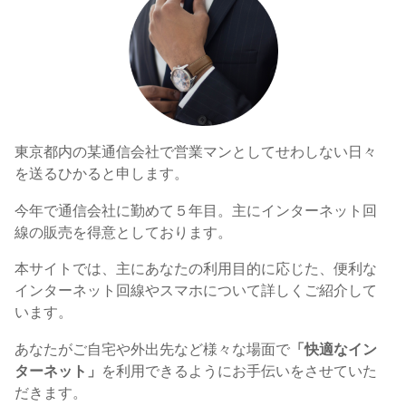
東京都内の某通信会社で営業マンとしてせわしない日々
を送るひかると申します。
今年で通信会社に勤めて５年目。主にインターネット回
線の販売を得意としております。
本サイトでは、主にあなたの利用目的に応じた、便利な
インターネット回線やスマホについて詳しくご紹介して
います。
あなたがご自宅や外出先など様々な場面で
「快適なイン
ターネット」
を利用できるようにお手伝いをさせていた
だきます。