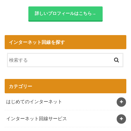
詳しいプロフィールはこちら→
インターネット回線を探す
カテゴリー
はじめてのインターネット
インターネット回線サービス