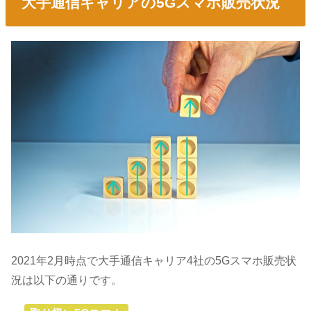
大手通信キャリアの5Gスマホ販売状況
2021年2月時点で大手通信キャリア4社の5Gスマホ販売状
況は以下の通りです。