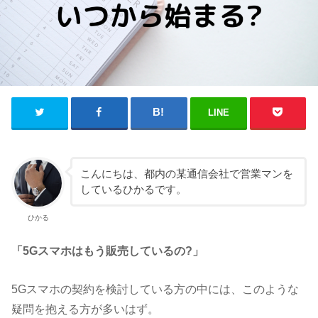
LINE
こんにちは、都内の某通信会社で営業マンを
しているひかるです。
ひかる
「5Gスマホはもう販売しているの?」
5Gスマホの契約を検討している方の中には、このような
疑問を抱える方が多いはず。