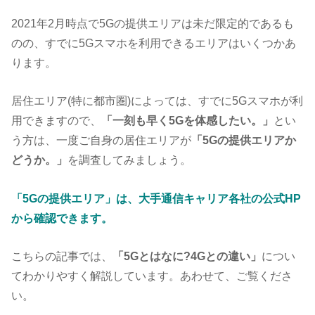
2021年2月時点で5Gの提供エリアは未だ限定的であるも
のの、すでに5Gスマホを利用できるエリアはいくつかあ
ります。
居住エリア(特に都市圏)によっては、すでに5Gスマホが利
用できますので、
「一刻も早く5Gを体感したい。」
とい
う方は、一度ご自身の居住エリアが
「5Gの提供エリアか
どうか。」
を調査してみましょう。
「5Gの提供エリア」は、大手通信キャリア各社の公式HP
から確認できます。
こちらの記事では、
「5Gとはなに?4Gとの違い」
につい
てわかりやすく解説しています。あわせて、ご覧くださ
い。