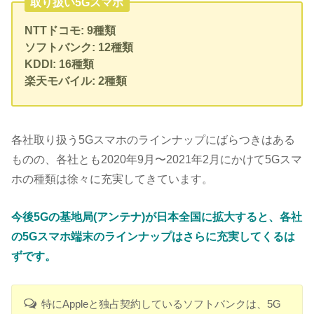
取り扱い5Gスマホ
NTTドコモ: 9種類
ソフトバンク: 12種類
KDDI: 16種類
楽天モバイル: 2種類
各社取り扱う5Gスマホのラインナップにばらつきはある
ものの、各社とも2020年9月〜2021年2月にかけて5Gスマ
ホの種類は徐々に充実してきています。
今後5Gの基地局(アンテナ)が日本全国に拡大すると、各社
の5Gスマホ端末のラインナップはさらに充実してくるは
ずです。
特にAppleと独占契約しているソフトバンクは、5G