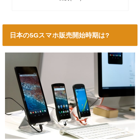
日本の5Gスマホ販売開始時期は?